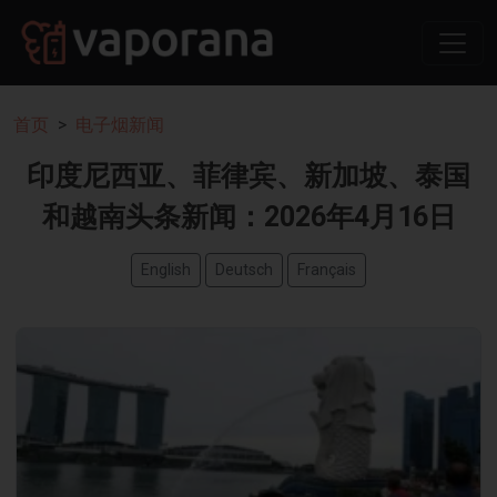
首页
电子烟新闻
印度尼西亚、菲律宾、新加坡、泰国
和越南头条新闻：2026年4月16日
English
Deutsch
Français