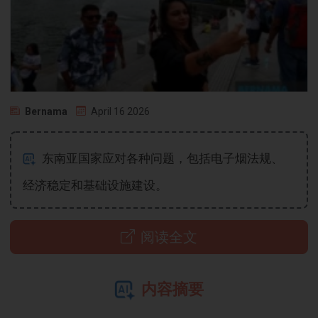
Bernama
April 16 2026
东南亚国家应对各种问题，包括电子烟法规、
经济稳定和基础设施建设。
阅读全文
内容摘要