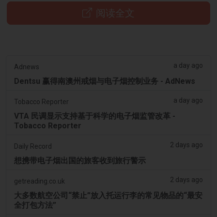
阅读全文
a day ago
Adnews
Dentsu 赢得南澳州戒烟与电子烟控制业务 - AdNews
a day ago
Tobacco Reporter
VTA 民调显示支持基于科学的电子烟监管改革 -
Tobacco Reporter
2 days ago
Daily Record
想携带电子烟出国的旅客收到旅行警示
2 days ago
getreading.co.uk
大多数航空公司“禁止”放入托运行李的常见物品的“最安
全打包方法”