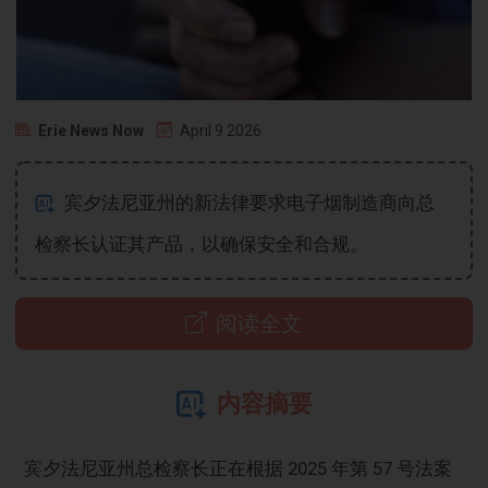
Erie News Now
April 9 2026
宾夕法尼亚州的新法律要求电子烟制造商向总
检察长认证其产品，以确保安全和合规。
阅读全文
内容摘要
宾夕法尼亚州总检察长正在根据 2025 年第 57 号法案