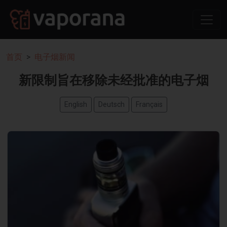
首页
电子烟新闻
新限制旨在移除未经批准的电子烟
English
Deutsch
Français