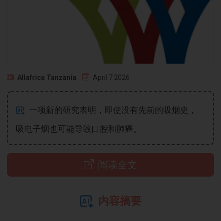
Allafrica Tanzania
April 7 2026
一项新的研究表明，即使没有先前的吸烟史，
吸电子烟也可能导致口腔和肺癌。
阅读全文
内容摘要