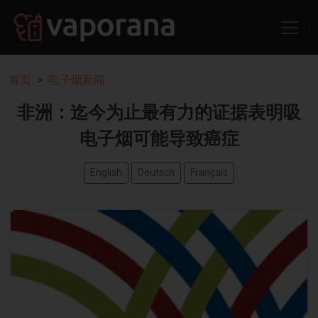
首页
电子烟新闻
非洲：迄今为止最有力的证据表明吸
电子烟可能导致癌症
English
Deutsch
Français