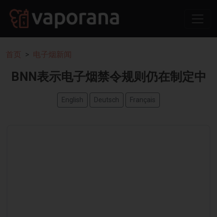
首页
电子烟新闻
BNN表示电子烟禁令规则仍在制定中
English
Deutsch
Français