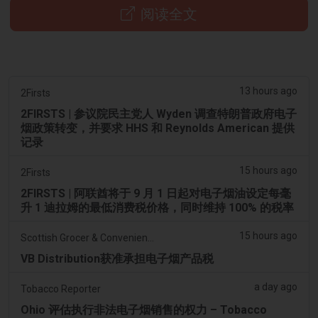
阅读全文
13 hours ago
2Firsts
2FIRSTS | 参议院民主党人 Wyden 调查特朗普政府电子
烟政策转变，并要求 HHS 和 Reynolds American 提供
记录
15 hours ago
2Firsts
2FIRSTS | 阿联酋将于 9 月 1 日起对电子烟油设定每毫
升 1 迪拉姆的最低消费税价格，同时维持 100% 的税率
15 hours ago
Scottish Grocer & Convenience Retailer
VB Distribution获准承担电子烟产品税
a day ago
Tobacco Reporter
Ohio 评估执行非法电子烟销售的权力 – Tobacco