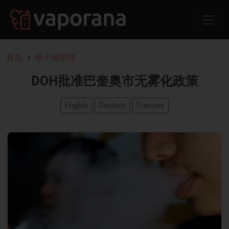
首页
电子烟新闻
DOH批准巴奎奥市无雾化政策
English
Deutsch
Français