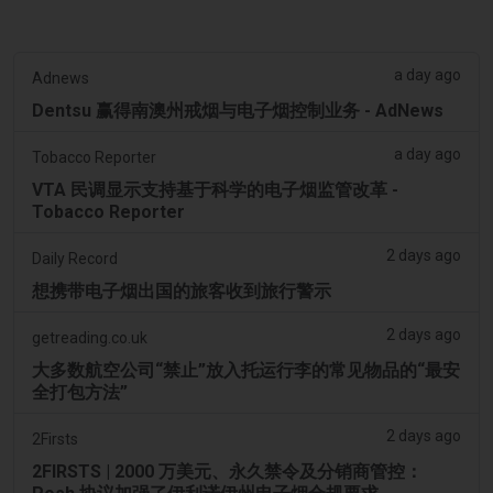
a day ago
Adnews
Dentsu 赢得南澳州戒烟与电子烟控制业务 - AdNews
a day ago
Tobacco Reporter
VTA 民调显示支持基于科学的电子烟监管改革 -
Tobacco Reporter
2 days ago
Daily Record
想携带电子烟出国的旅客收到旅行警示
2 days ago
getreading.co.uk
大多数航空公司“禁止”放入托运行李的常见物品的“最安
全打包方法”
2 days ago
2Firsts
2FIRSTS | 2000 万美元、永久禁令及分销商管控：