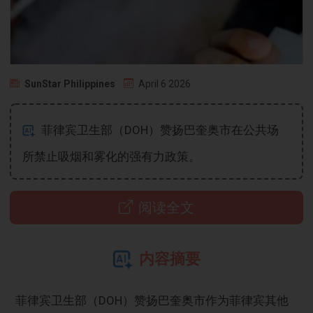
SunStar Philippines
April 6 2026
菲律宾卫生部（DOH）赞扬巴奎奥市在公共场
所禁止吸烟和雾化的强有力政策。
阅读全文
内容摘要
菲律宾卫生部（DOH）赞扬巴奎奥市作为菲律宾其他