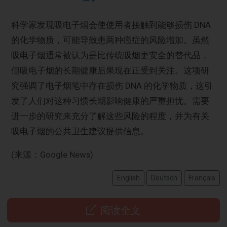
科学家发现吸电子烟会使使用者接触到能够损伤 DNA
的化学物质，可能导致患两种癌症的风险增加。虽然
吸电子烟通常被认为是比传统吸烟更安全的替代品，
但吸电子烟的长期健康后果现在正受到关注。这项研
究强调了电子烟笔中存在损伤 DNA 的化学物质，这引
发了人们对这种习惯长期影响健康的严重担忧。需要
进一步的研究来充分了解这些风险的程度，并为有关
吸电子烟的公共卫生建议提供信息。
(来源：Google News)
English
Deutsch
Français
阅读全文