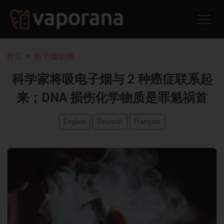
首页
电子烟新闻
科学家将吸电子烟与 2 种癌症联系起
来；DNA 损伤化学物质是罪魁祸首
English
Deutsch
Français