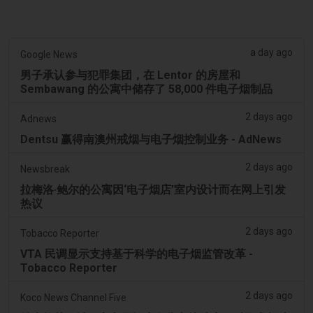
a day ago
Google News
男子承认参与犯罪集团，在 Lentor 的房屋和
Sembawang 的公寓中储存了 58,000 件电子烟制品
2 days ago
Adnews
Dentsu 赢得南澳州戒烟与电子烟控制业务 - AdNews
2 days ago
Newsbreak
拉梅洛·鲍尔的公寓因‘电子烟店’室内设计而在网上引发
热议
2 days ago
Tobacco Reporter
VTA 民调显示支持基于科学的电子烟监管改革 -
Tobacco Reporter
2 days ago
Koco News Channel Five