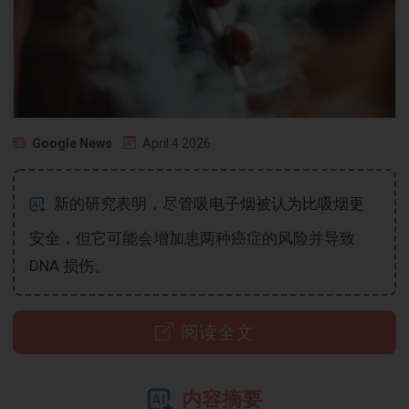
Google News
April 4 2026
新的研究表明，尽管吸电子烟被认为比吸烟更
安全，但它可能会增加患两种癌症的风险并导致
DNA 损伤。
阅读全文
内容摘要