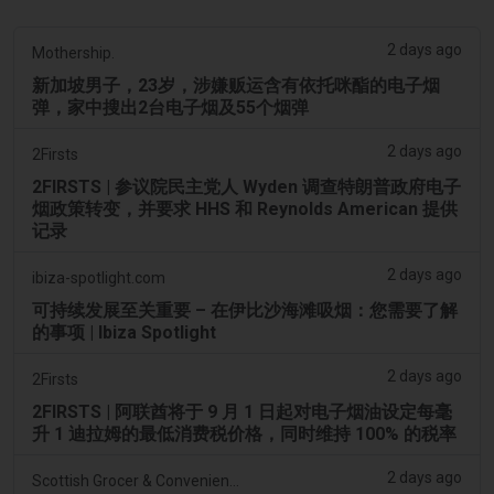
2 days ago
Mothership.
新加坡男子，23岁，涉嫌贩运含有依托咪酯的电子烟
弹，家中搜出2台电子烟及55个烟弹
2 days ago
2Firsts
2FIRSTS | 参议院民主党人 Wyden 调查特朗普政府电子
烟政策转变，并要求 HHS 和 Reynolds American 提供
记录
2 days ago
ibiza-spotlight.com
可持续发展至关重要 – 在伊比沙海滩吸烟：您需要了解
的事项 | Ibiza Spotlight
2 days ago
2Firsts
2FIRSTS | 阿联酋将于 9 月 1 日起对电子烟油设定每毫
升 1 迪拉姆的最低消费税价格，同时维持 100% 的税率
2 days ago
Scottish Grocer & Convenience Retailer