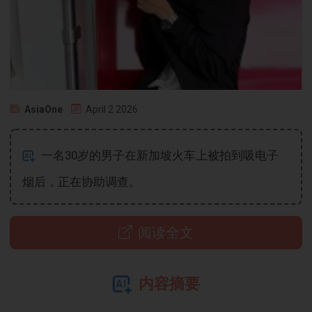
AsiaOne
April 2 2026
一名30岁的男子在新加坡火车上被拍到吸电子
烟后，正在协助调查。
阅读全文
内容摘要