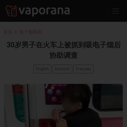
首页
电子烟新闻
30岁男子在火车上被抓到吸电子烟后
协助调查
English
Deutsch
Français