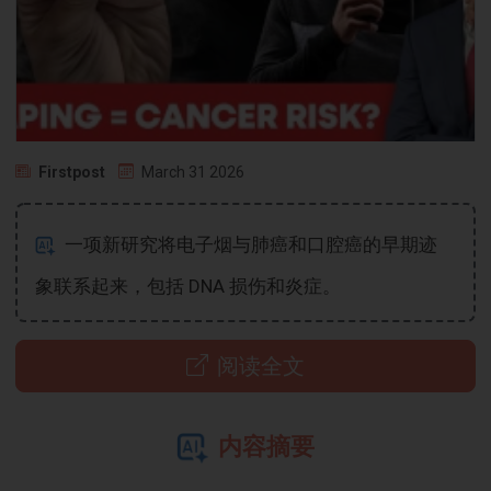
Firstpost
March 31 2026
一项新研究将电子烟与肺癌和口腔癌的早期迹
象联系起来，包括 DNA 损伤和炎症。
阅读全文
内容摘要