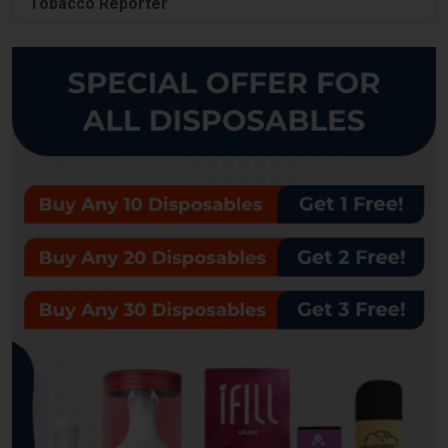
Tobacco Reporter