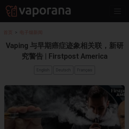
首页
电子烟新闻
Vaping 与早期癌症迹象相关联，新研
究警告 | Firstpost America
English
Deutsch
Français