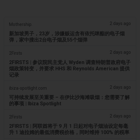
2 days ago
Mothership.
新加坡男子，23岁，涉嫌贩运含有依托咪酯的电子烟
弹，家中搜出2台电子烟及55个烟弹
2 days ago
2Firsts
2FIRSTS | 参议院民主党人 Wyden 调查特朗普政府电子
烟政策转变，并要求 HHS 和 Reynolds American 提供
记录
2 days ago
ibiza-spotlight.com
可持续发展至关重要 – 在伊比沙海滩吸烟：您需要了解
的事项 | Ibiza Spotlight
2 days ago
2Firsts
2FIRSTS | 阿联酋将于 9 月 1 日起对电子烟油设定每毫
升 1 迪拉姆的最低消费税价格，同时维持 100% 的税率