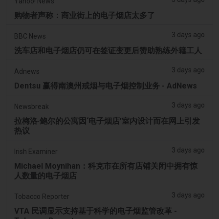
Yahoo! News
购物者声称：商业街上的电子烟店太多了
3 days ago
BBC News
洗车店和电子烟店仍可在签证变更后赞助熟练外籍工人
3 days ago
Adnews
Dentsu 赢得南澳州戒烟与电子烟控制业务 - AdNews
3 days ago
Newsbreak
拉梅洛·鲍尔的公寓因‘电子烟店’室内设计而在网上引发
热议
3 days ago
Irish Examiner
Michael Moynihan：科克市在所有店铺关闭中拥有惊
人数量的电子烟店
3 days ago
Tobacco Reporter
VTA 民调显示支持基于科学的电子烟监管改革 -