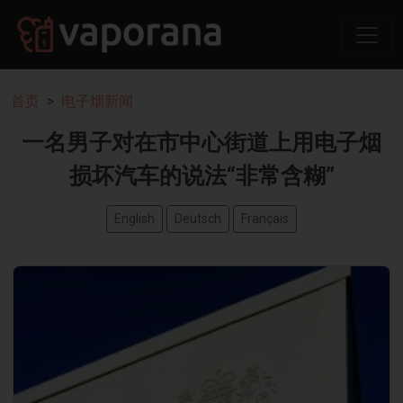
首页
电子烟新闻
一名男子对在市中心街道上用电子烟
损坏汽车的说法“非常含糊”
English
Deutsch
Français