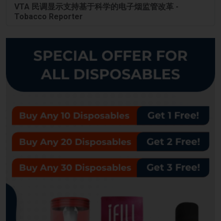
VTA 民调显示支持基于科学的电子烟监管改革 -
Tobacco Reporter