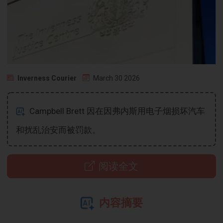
Inverness Courier
March 30 2026
Campbell Brett 因在因弗内斯用电子烟损坏汽车
和扰乱治安而被罚款。
阅读全文
内容摘要