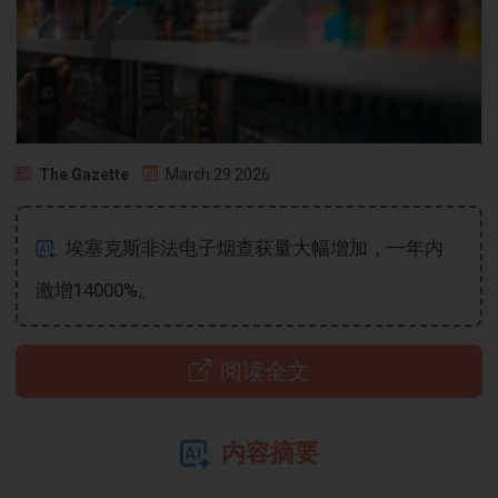
The Gazette
March 29 2026
埃塞克斯非法电子烟查获量大幅增加，一年内
激增14000%。
阅读全文
内容摘要