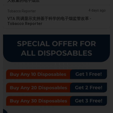
人数量的电子烟店
4 days ago
Tobacco Reporter
VTA 民调显示支持基于科学的电子烟监管改革 -
Tobacco Reporter