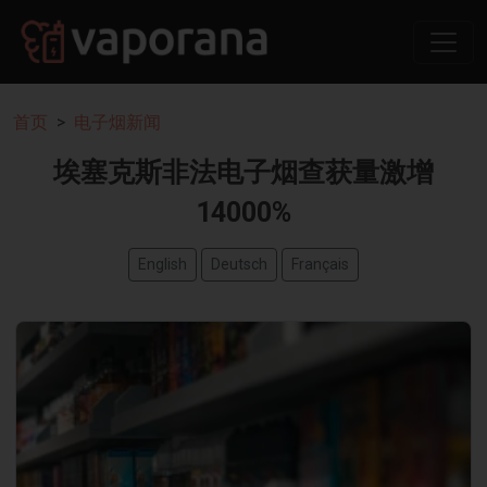
首页
电子烟新闻
埃塞克斯非法电子烟查获量激增
14000%
English
Deutsch
Français