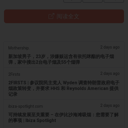
阅读全文
2 days ago
Mothership.
新加坡男子，23岁，涉嫌贩运含有依托咪酯的电子烟
弹，家中搜出2台电子烟及55个烟弹
2 days ago
2Firsts
2FIRSTS | 参议院民主党人 Wyden 调查特朗普政府电子
烟政策转变，并要求 HHS 和 Reynolds American 提供
记录
2 days ago
ibiza-spotlight.com
可持续发展至关重要 – 在伊比沙海滩吸烟：您需要了解
的事项 | Ibiza Spotlight