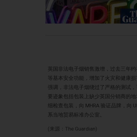
英国非法电子烟销售激增，过去三年约有
等基本安全功能，增加了火灾和健康损害的风险
强调，非法电子烟绕过了严格的测试，
要迹象包括包装上缺少英国分销商的地
细检查包装，向 MHRA 验证品牌，向
系当地贸易标准办公室。
(来源：The Guardian)