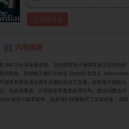
阅读全文
内容摘要
 500 万台设备被查获。这些假冒电子烟通常缺乏过热保护
。英国电子烟行业协会 (UKVIA) 负责人 John Dunne
可能含有有害成分或不正确的尼古丁含量。假冒电子烟的主
址、包装质量差、外语标签和重复的序列号。建议消费者仔
 UKVIA 报告可疑零售商，如果他们怀疑购买了假冒设备，请联