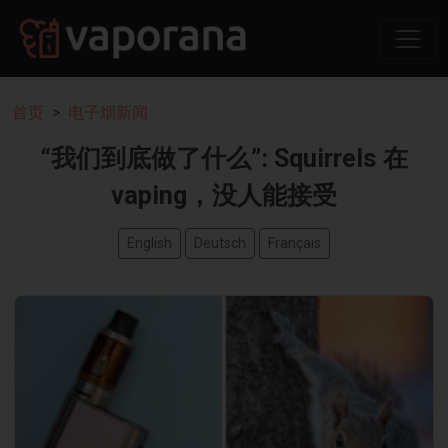
首页
电子烟新闻
“我们到底做了什么”: Squirrels 在
vaping，没人能接受
English
Deutsch
Français