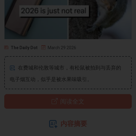
The Daily Dot
March 29 2026
在费城和伦敦等城市，有松鼠被拍到与丢弃的
电子烟互动，似乎是被水果味吸引。
阅读全文
内容摘要