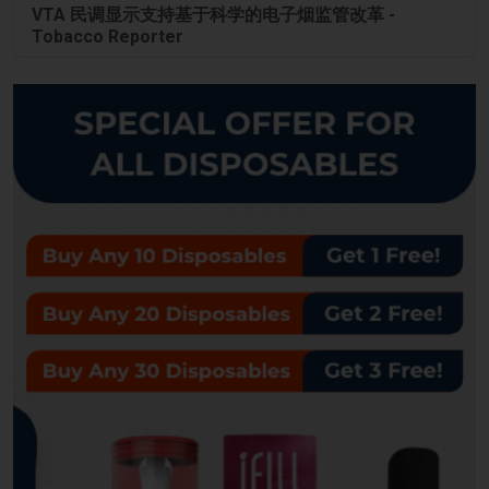
VTA 民调显示支持基于科学的电子烟监管改革 -
Tobacco Reporter