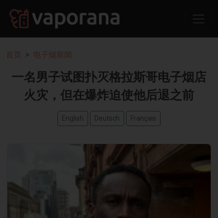
首页
电子烟新闻
一名男子试图扑灭格拉斯哥电子烟店
火灾，但在爆炸迫使他后退之前
English
Deutsch
Français