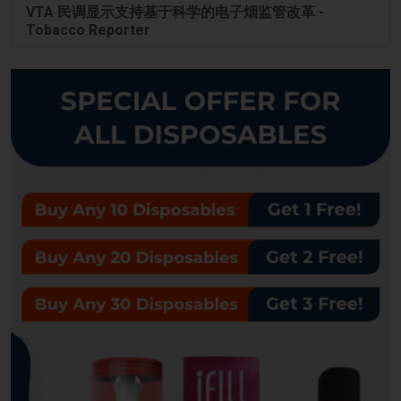
VTA 民调显示支持基于科学的电子烟监管改革 -
Tobacco Reporter