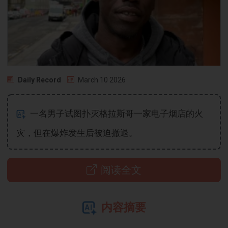
Daily Record
March 10 2026
一名男子试图扑灭格拉斯哥一家电子烟店的火
灾，但在爆炸发生后被迫撤退。
阅读全文
内容摘要